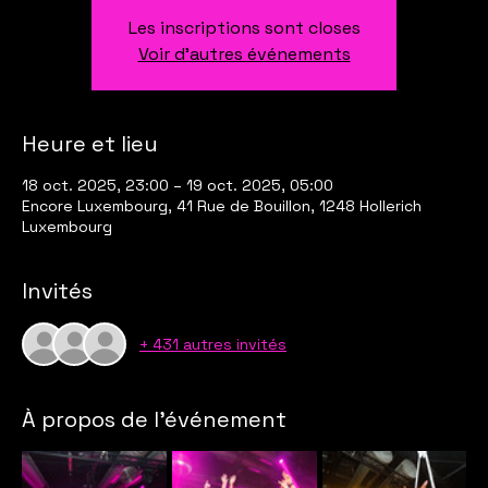
Les inscriptions sont closes
Voir d'autres événements
Heure et lieu
18 oct. 2025, 23:00 – 19 oct. 2025, 05:00
Encore Luxembourg, 41 Rue de Bouillon, 1248 Hollerich
Luxembourg
Invités
+ 431 autres invités
À propos de l'événement