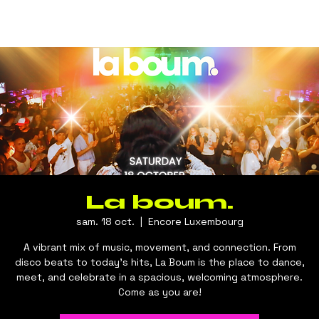
La boum.
sam. 18 oct.
  |  
Encore Luxembourg
A vibrant mix of music, movement, and connection. From
disco beats to today’s hits, La Boum is the place to dance,
meet, and celebrate in a spacious, welcoming atmosphere.
Come as you are!