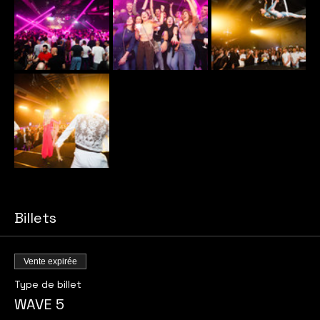
Billets
Vente expirée
Type de billet
WAVE 5