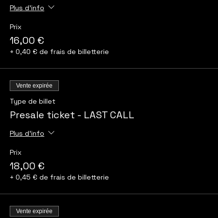
Plus d'info
Prix
16,00 €
+ 0,40 € de frais de billetterie
Vente expirée
Type de billet
Presale ticket - LAST CALL
Plus d'info
Prix
18,00 €
+ 0,45 € de frais de billetterie
Vente expirée