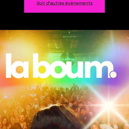
Voir d'autres événements