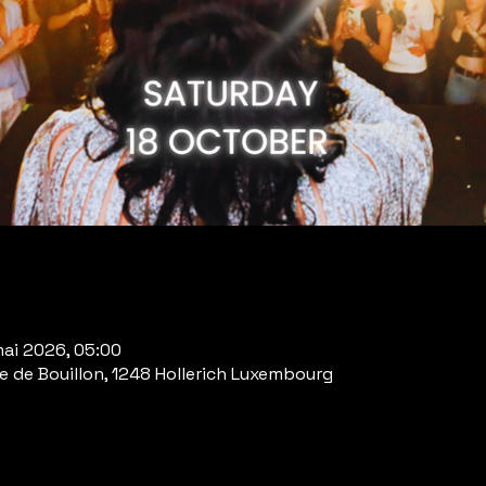
mai 2026, 05:00
 de Bouillon, 1248 Hollerich Luxembourg