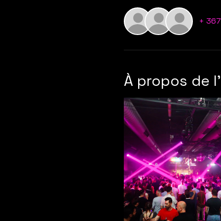
+ 367
À propos de 