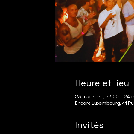
Heure et lieu
23 mai 2026, 23:00 – 24 
Encore Luxembourg, 41 Rue
Invités